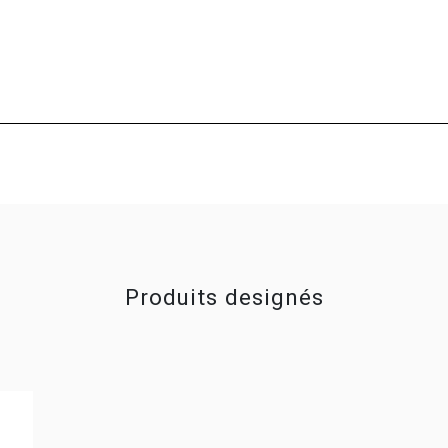
Produits designés