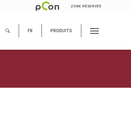
ZONE RÉSERVÉE
FR
PRODUITS