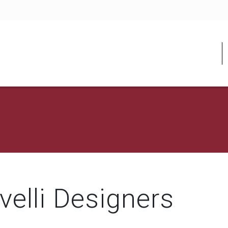
velli Designers