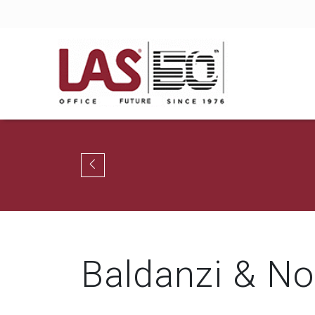
Baldanzi & No