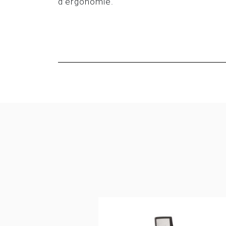
d’ergonomie.