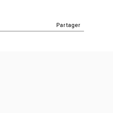
Partager