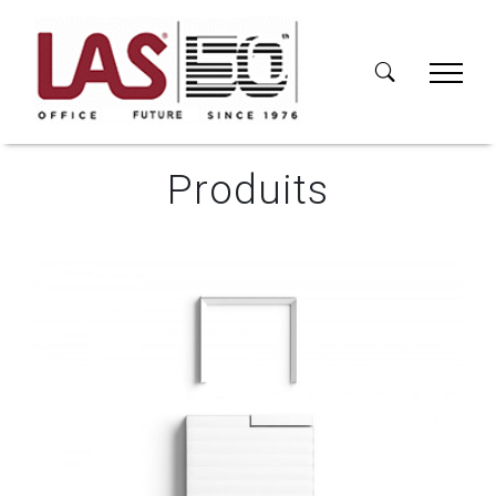
Produits