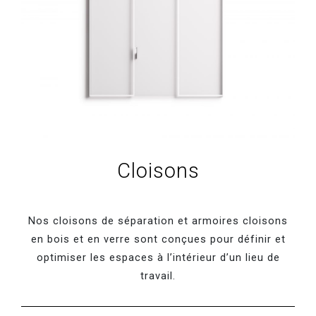
Cloisons
Nos cloisons de séparation et armoires cloisons
en bois et en verre sont conçues pour définir et
optimiser les espaces à l’intérieur d’un lieu de
travail.