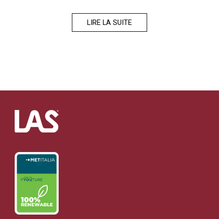
LIRE LA SUITE