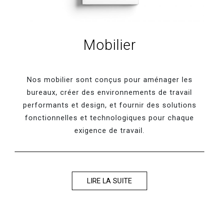
Mobilier
Nos mobilier sont conçus pour aménager les
bureaux, créer des environnements de travail
performants et design, et fournir des solutions
fonctionnelles et technologiques pour chaque
exigence de travail.
LIRE LA SUITE