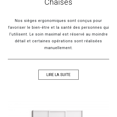
Chaises
Nos sièges ergonomiques sont conçus pour
favoriser le bien-être et la santé des personnes qui
l’utilisent. Le soin maximal est réservé au moindre
détail et certaines opérations sont réalisées
manuellement.
LIRE LA SUITE