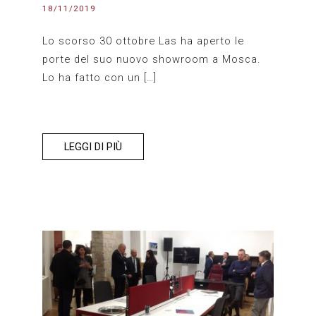
18/11/2019
Lo scorso 30 ottobre Las ha aperto le
porte del suo nuovo showroom a Mosca.
Lo ha fatto con un […]
LEGGI DI PIÙ