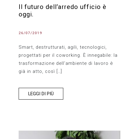
Il futuro dell’arredo ufficio è
oggi.
26/07/2019
Smart, destrutturati, agili, tecnologici,
progettati per il coworking. È innegabile: la
trasformazione dell’ambiente di lavoro è
già in atto, così […]
LEGGI DI PIÙ