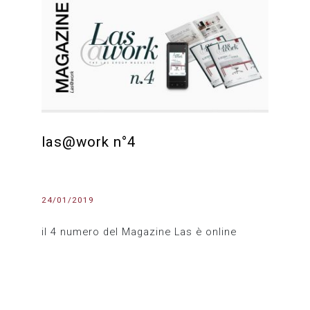
las@work n°4
24/01/2019
il 4 numero del Magazine Las è online