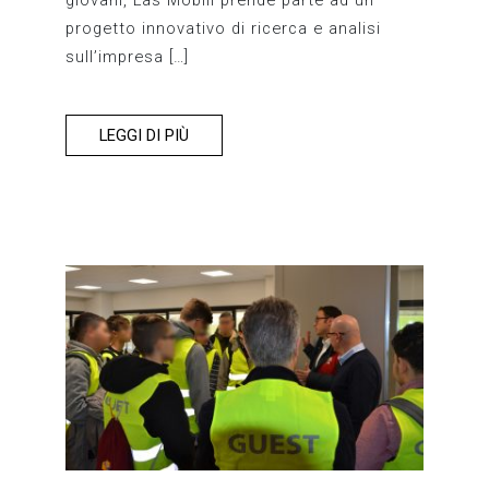
giovani, Las Mobili prende parte ad un
progetto innovativo di ricerca e analisi
sull’impresa […]
LEGGI DI PIÙ