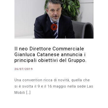
Il neo Direttore Commerciale
Gianluca Catanese annuncia i
principali obiettivi del Gruppo.
26/07/2019
Una convention ricca di novità, quella che
si è svolta il 9 e il 16 maggio nella sede Las
Mobili […]