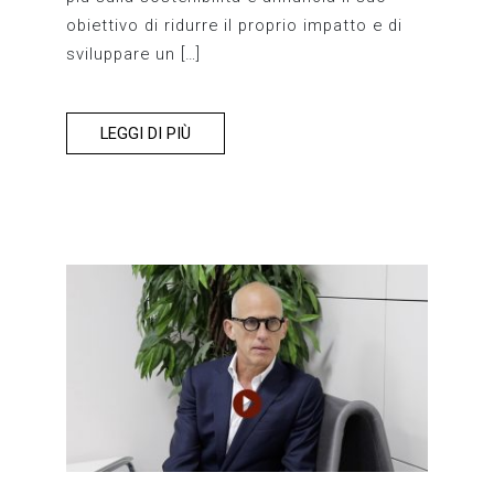
obiettivo di ridurre il proprio impatto e di
sviluppare un […]
LEGGI DI PIÙ