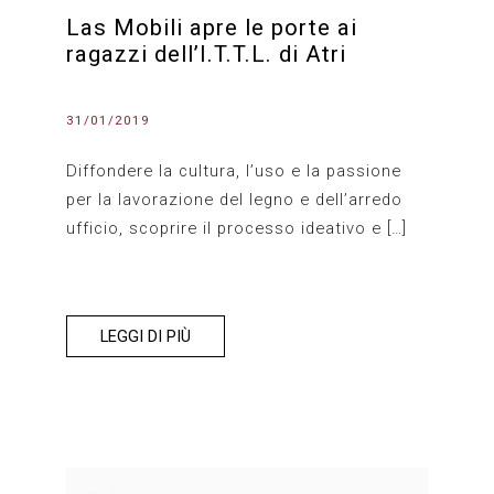
Las Mobili apre le porte ai
ragazzi dell’I.T.T.L. di Atri
31/01/2019
Diffondere la cultura, l’uso e la passione
per la lavorazione del legno e dell’arredo
ufficio, scoprire il processo ideativo e […]
LEGGI DI PIÙ