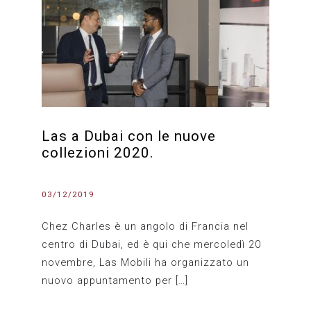
Las a Dubai con le nuove
collezioni 2020.
03/12/2019
Chez Charles è un angolo di Francia nel
centro di Dubai, ed è qui che mercoledì 20
novembre, Las Mobili ha organizzato un
nuovo appuntamento per […]