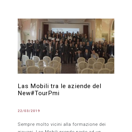
Las Mobili tra le aziende del
New#TourPmi
22/03/2019
Sempre molto vicini alla formazione dei