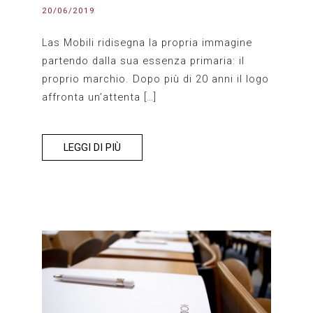
20/06/2019
Las Mobili ridisegna la propria immagine
partendo dalla sua essenza primaria: il
proprio marchio. Dopo più di 20 anni il logo
affronta un’attenta […]
LEGGI DI PIÙ