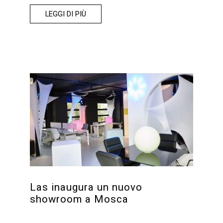
LEGGI DI PIÙ
Las inaugura un nuovo
showroom a Mosca