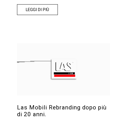
LEGGI DI PIÙ
Las Mobili Rebranding dopo più
di 20 anni.