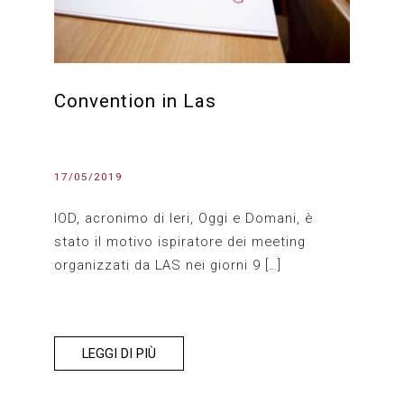
Convention in Las
17/05/2019
IOD, acronimo di Ieri, Oggi e Domani, è
stato il motivo ispiratore dei meeting
organizzati da LAS nei giorni 9 […]
LEGGI DI PIÙ