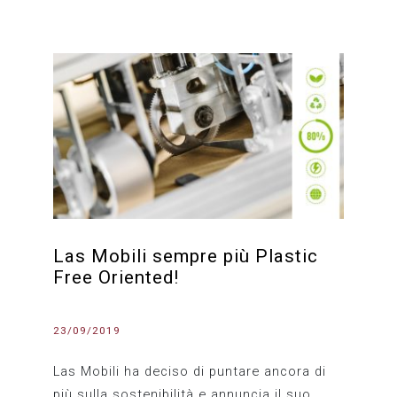
Las Mobili sempre più Plastic
Free Oriented!
23/09/2019
Las Mobili ha deciso di puntare ancora di
più sulla sostenibilità e annuncia il suo