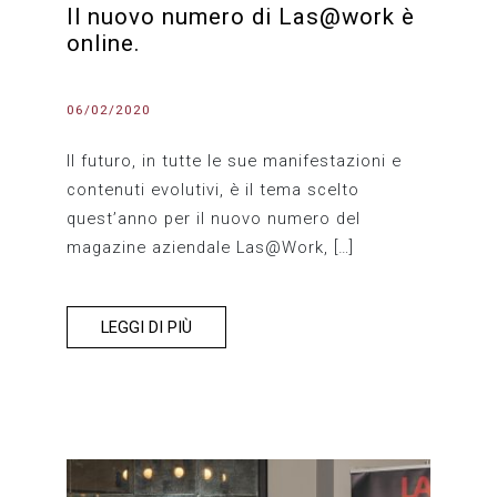
Il nuovo numero di Las@work è
online.
06/02/2020
Il futuro, in tutte le sue manifestazioni e
contenuti evolutivi, è il tema scelto
quest’anno per il nuovo numero del
magazine aziendale Las@Work, […]
LEGGI DI PIÙ