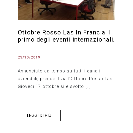
Ottobre Rosso Las In Francia il
primo degli eventi internazionali.
23/10/2019
Annunciato da tempo su tutti i canali
aziendali, prende il via l’Ottobre Rosso Las.
Giovedì 17 ottobre si è svolto […]
LEGGI DI PIÙ