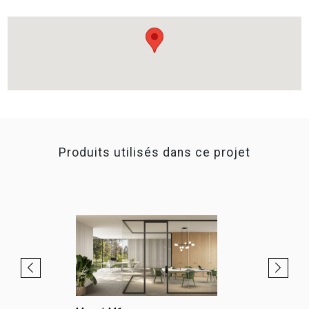
Produits utilisés dans ce projet