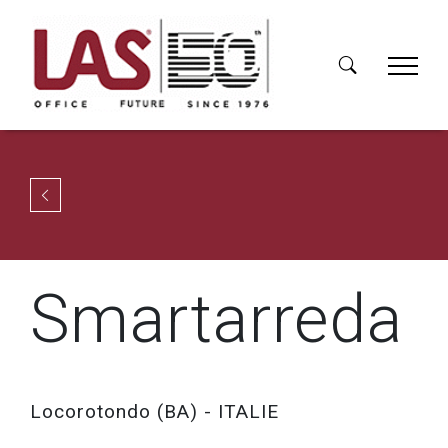
Smartarreda
Locorotondo (BA) - ITALIE