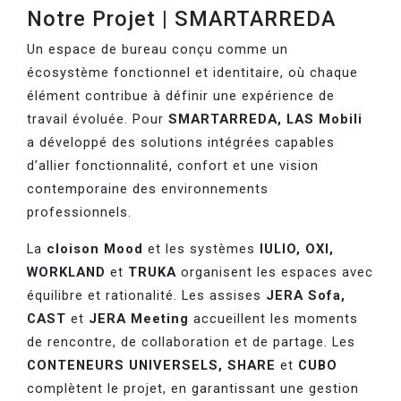
Notre Projet | SMARTARREDA
Un espace de bureau conçu comme un
écosystème fonctionnel et identitaire, où chaque
élément contribue à définir une expérience de
travail évoluée. Pour
SMARTARREDA, LAS Mobili
a développé des solutions intégrées capables
d’allier fonctionnalité, confort et une vision
contemporaine des environnements
professionnels.
La
cloison Mood
et les systèmes
IULIO, OXI,
WORKLAND
et
TRUKA
organisent les espaces avec
équilibre et rationalité. Les assises
JERA Sofa,
CAST
et
JERA Meeting
accueillent les moments
de rencontre, de collaboration et de partage. Les
CONTENEURS UNIVERSELS, SHARE
et
CUBO
complètent le projet, en garantissant une gestion