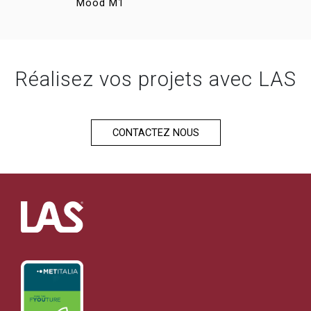
Mood M1
Iulio
Réalisez vos projets avec LAS
CONTACTEZ NOUS