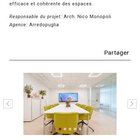
efficace et cohérente des espaces.
Responsable du projet:
Arch. Nico Monopoli
Agence:
Arredopuglia
Partager
Previous
Next