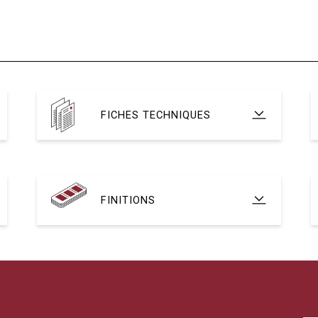
FICHES TECHNIQUES
FINITIONS