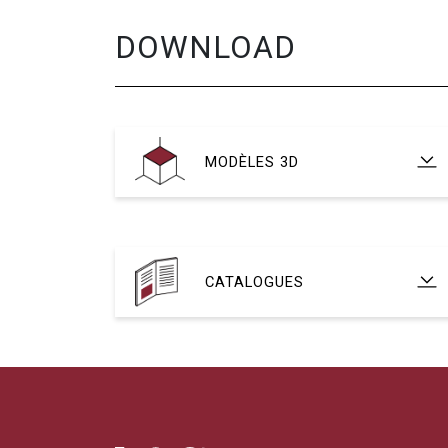
DOWNLOAD
MODÈLES 3D
CATALOGUES