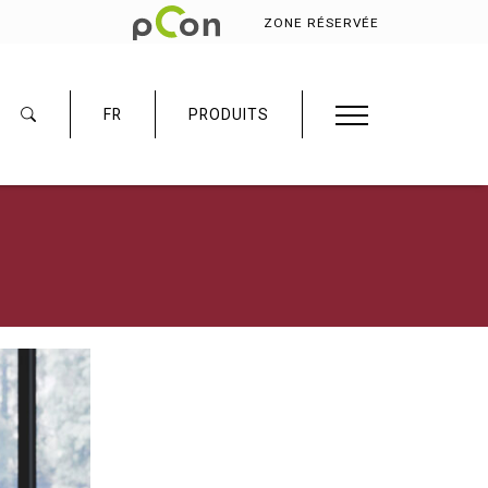
ZONE RÉSERVÉE
FR
PRODUITS