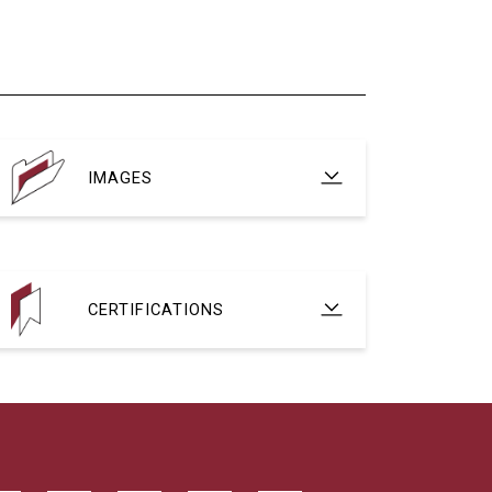
IMAGES
CERTIFICATIONS