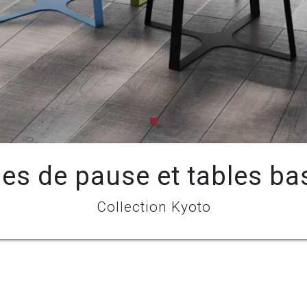
les de pause et tables ba
Collection Kyoto