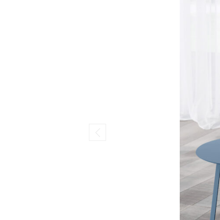
Previous